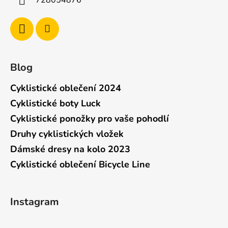
Blog
Cyklistické oblečení 2024
Cyklistické boty Luck
Cyklistické ponožky pro vaše pohodlí
Druhy cyklistických vložek
Dámské dresy na kolo 2023
Cyklistické oblečení Bicycle Line
Instagram