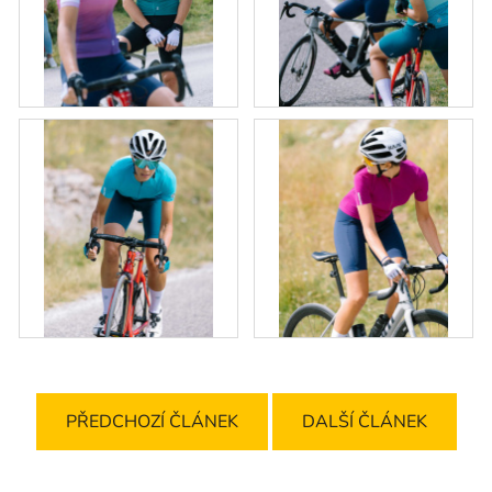
PŘEDCHOZÍ ČLÁNEK
DALŠÍ ČLÁNEK