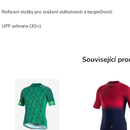
- Reflexní vložky pro zvýšení viditelnosti a bezpečnosti
- UPF ochrana (30+)
Související pr